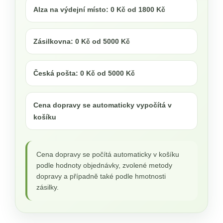
Alza na výdejní místo: 0 Kč od 1800 Kč
Zásilkovna: 0 Kč od 5000 Kč
Česká pošta: 0 Kč od 5000 Kč
Cena dopravy se automaticky vypočítá v
košíku
Cena dopravy se počítá automaticky v košíku
podle hodnoty objednávky, zvolené metody
dopravy a případně také podle hmotnosti
zásilky.