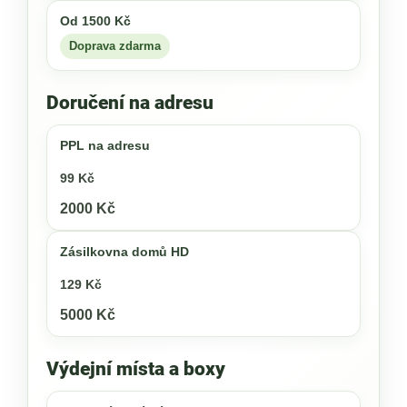
Od 1500 Kč
Doprava zdarma
Doručení na adresu
PPL na adresu
99 Kč
2000 Kč
Zásilkovna domů HD
129 Kč
5000 Kč
Výdejní místa a boxy