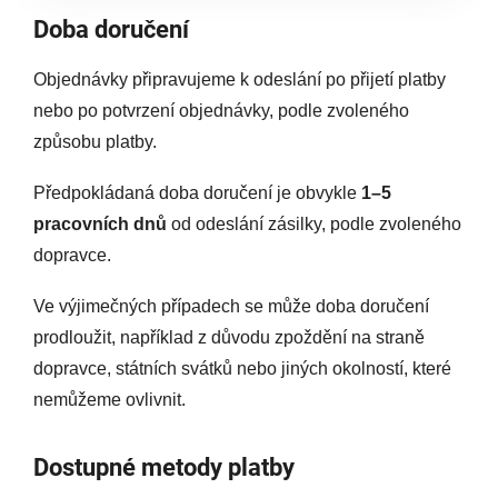
Doba doručení
Objednávky připravujeme k odeslání po přijetí platby
nebo po potvrzení objednávky, podle zvoleného
způsobu platby.
Předpokládaná doba doručení je obvykle
1–5
pracovních dnů
od odeslání zásilky, podle zvoleného
dopravce.
Ve výjimečných případech se může doba doručení
prodloužit, například z důvodu zpoždění na straně
dopravce, státních svátků nebo jiných okolností, které
nemůžeme ovlivnit.
Dostupné metody platby