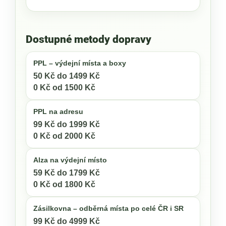
Dostupné metody dopravy
PPL – výdejní místa a boxy
50 Kč do 1499 Kč
0 Kč od 1500 Kč
PPL na adresu
99 Kč do 1999 Kč
0 Kč od 2000 Kč
Alza na výdejní místo
59 Kč do 1799 Kč
0 Kč od 1800 Kč
Zásilkovna – odběrná místa po celé ČR i SR
99 Kč do 4999 Kč