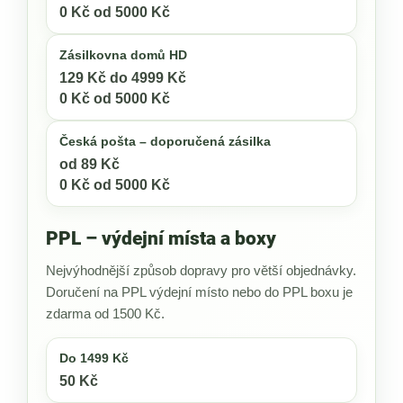
0 Kč od 5000 Kč
Zásilkovna domů HD
129 Kč do 4999 Kč
0 Kč od 5000 Kč
Česká pošta – doporučená zásilka
od 89 Kč
0 Kč od 5000 Kč
PPL – výdejní místa a boxy
Nejvýhodnější způsob dopravy pro větší objednávky.
Doručení na PPL výdejní místo nebo do PPL boxu je
zdarma od 1500 Kč.
Do 1499 Kč
50 Kč