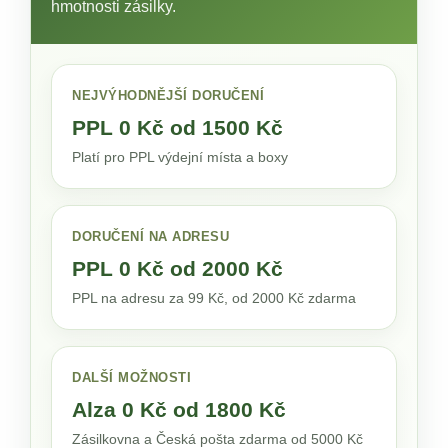
hmotnosti zásilky.
NEJVÝHODNĚJŠÍ DORUČENÍ
PPL 0 Kč od 1500 Kč
Platí pro PPL výdejní místa a boxy
DORUČENÍ NA ADRESU
PPL 0 Kč od 2000 Kč
PPL na adresu za 99 Kč, od 2000 Kč zdarma
DALŠÍ MOŽNOSTI
Alza 0 Kč od 1800 Kč
Zásilkovna a Česká pošta zdarma od 5000 Kč