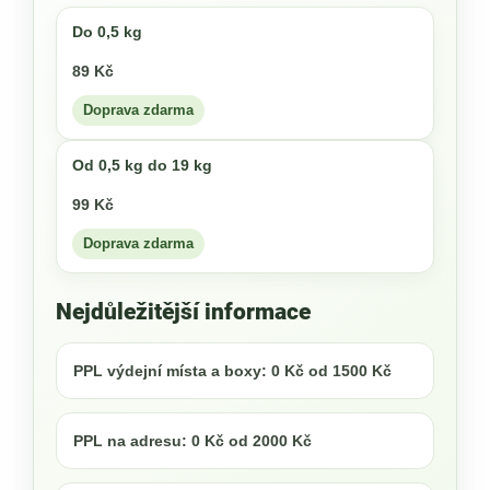
Do 0,5 kg
89 Kč
Doprava zdarma
Od 0,5 kg do 19 kg
99 Kč
Doprava zdarma
Nejdůležitější informace
PPL výdejní místa a boxy: 0 Kč od 1500 Kč
PPL na adresu: 0 Kč od 2000 Kč