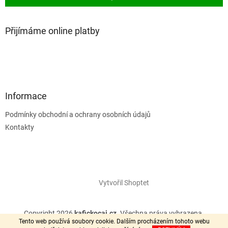
Přijímáme online platby
Informace
Podmínky obchodní a ochrany osobních údajů
Kontakty
Vytvořil Shoptet
Copyright 2026
kafickocaj.cz
. Všechna práva vyhrazena.
Tento web používá soubory cookie. Dalším procházením tohoto webu