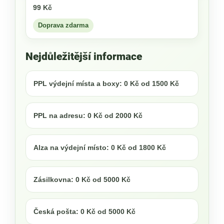
99 Kč
Doprava zdarma
Nejdůležitější informace
PPL výdejní místa a boxy: 0 Kč od 1500 Kč
PPL na adresu: 0 Kč od 2000 Kč
Alza na výdejní místo: 0 Kč od 1800 Kč
Zásilkovna: 0 Kč od 5000 Kč
Česká pošta: 0 Kč od 5000 Kč