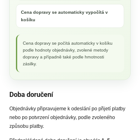
Cena dopravy se automaticky vypočítá v
košíku
Cena dopravy se počítá automaticky v košíku
podle hodnoty objednávky, zvolené metody
dopravy a případně také podle hmotnosti
zásilky.
Doba doručení
Objednávky připravujeme k odeslání po přijetí platby
nebo po potvrzení objednávky, podle zvoleného
způsobu platby.