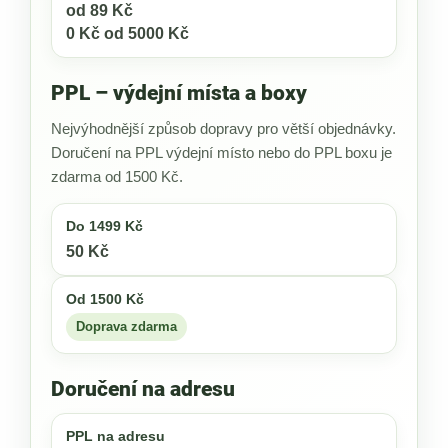
od 89 Kč
0 Kč od 5000 Kč
PPL – výdejní místa a boxy
Nejvýhodnější způsob dopravy pro větší objednávky.
Doručení na PPL výdejní místo nebo do PPL boxu je
zdarma od 1500 Kč.
Do 1499 Kč
50 Kč
Od 1500 Kč
Doprava zdarma
Doručení na adresu
PPL na adresu