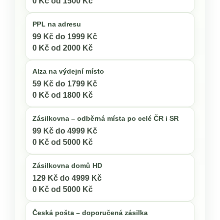
0 Kč od 1500 Kč
PPL na adresu
99 Kč do 1999 Kč
0 Kč od 2000 Kč
Alza na výdejní místo
59 Kč do 1799 Kč
0 Kč od 1800 Kč
Zásilkovna – odběrná místa po celé ČR i SR
99 Kč do 4999 Kč
0 Kč od 5000 Kč
Zásilkovna domů HD
129 Kč do 4999 Kč
0 Kč od 5000 Kč
Česká pošta – doporučená zásilka