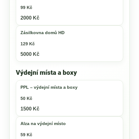
99 Kč
2000 Kč
Zásilkovna domů HD
129 Kč
5000 Kč
Výdejní místa a boxy
PPL – výdejní místa a boxy
50 Kč
1500 Kč
Alza na výdejní místo
59 Kč