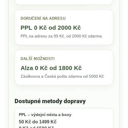
DORUČENÍ NA ADRESU
PPL 0 Kč od 2000 Kč
PPL na adresu za 99 Kč, od 2000 Kč zdarma
DALŠÍ MOŽNOSTI
Alza 0 Kč od 1800 Kč
Zásilkovna a Česká pošta zdarma od 5000 Kč
Dostupné metody dopravy
PPL – výdejní místa a boxy
50 Kč do 1499 Kč