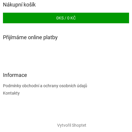
Nákupní košík
0
KS /
0 KČ
Přijímáme online platby
Informace
Podmínky obchodní a ochrany osobních údajů
Kontakty
Vytvořil Shoptet